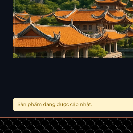
Sản phẩm đang được cập nhật.