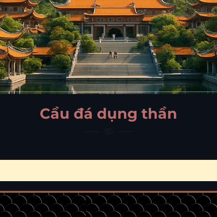
Cầu đá dụng thần