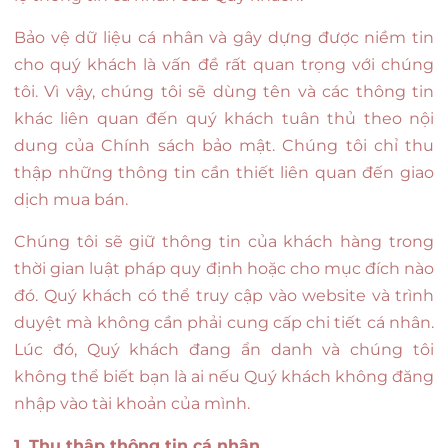
Bảo vệ dữ liệu cá nhân và gây dựng được niềm tin
cho quý khách là vấn đề rất quan trọng với chúng
tôi. Vì vậy, chúng tôi sẽ dùng tên và các thông tin
khác liên quan đến quý khách tuân thủ theo nội
dung của Chính sách bảo mật. Chúng tôi chỉ thu
thập những thông tin cần thiết liên quan đến giao
dịch mua bán.
Chúng tôi sẽ giữ thông tin của khách hàng trong
thời gian luật pháp quy định hoặc cho mục đích nào
đó. Quý khách có thể truy cập vào website và trình
duyệt mà không cần phải cung cấp chi tiết cá nhân.
Lúc đó, Quý khách đang ẩn danh và chúng tôi
không thể biết bạn là ai nếu Quý khách không đăng
nhập vào tài khoản của mình.
1. Thu thập thông tin cá nhân