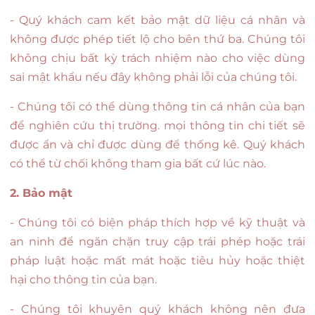
- Quý khách cam kết bảo mật dữ liệu cá nhân và
không được phép tiết lộ cho bên thứ ba. Chúng tôi
không chịu bất kỳ trách nhiệm nào cho việc dùng
sai mật khẩu nếu đây không phải lỗi của chúng tôi.
- Chúng tôi có thể dùng thông tin cá nhân của bạn
để nghiên cứu thị trường. mọi thông tin chi tiết sẽ
được ẩn và chỉ được dùng để thống kê. Quý khách
có thể từ chối không tham gia bất cứ lúc nào.
2. Bảo mật
- Chúng tôi có biện pháp thích hợp về kỹ thuật và
an ninh để ngăn chặn truy cập trái phép hoặc trái
pháp luật hoặc mất mát hoặc tiêu hủy hoặc thiệt
hại cho thông tin của bạn.
- Chúng tôi khuyên quý khách không nên đưa