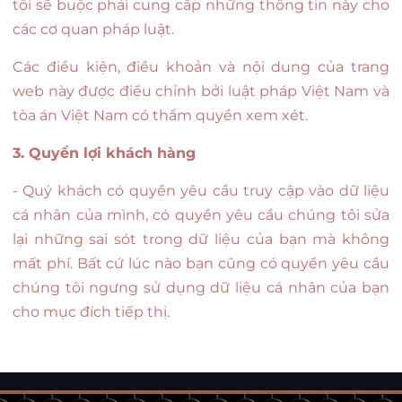
tôi sẽ buộc phải cung cấp những thông tin này cho
các cơ quan pháp luật.
Các điều kiện, điều khoản và nội dung của trang
web này được điều chỉnh bởi luật pháp Việt Nam và
tòa án Việt Nam có thẩm quyền xem xét.
3. Quyền lợi khách hàng
- Quý khách có quyền yêu cầu truy cập vào dữ liệu
cá nhân của mình, có quyền yêu cầu chúng tôi sửa
lại những sai sót trong dữ liệu của bạn mà không
mất phí. Bất cứ lúc nào bạn cũng có quyền yêu cầu
chúng tôi ngưng sử dụng dữ liệu cá nhân của bạn
cho mục đích tiếp thị.