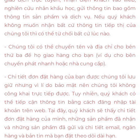
nghiên cứu nhân khẩu học, gửi thông tin bao gồm
thông tin sản phẩm và dịch vụ. Nếu quý khách
không muốn nhận bất cứ thông tin tiếp thị của
chúng tôi thì có thể từ chối bất cứ lúc nào.
- Chúng tôi có thể chuyển tên và địa chỉ cho bên
thứ ba để họ giao hàng cho bạn (ví dụ cho bên
chuyển phát nhanh hoặc nhà cung cấp).
- Chi tiết đơn đặt hàng của bạn được chúng tôi lưu
giữ nhưng vì lí do bảo mật nên chúng tôi không
công khai trực tiếp được. Tuy nhiên, quý khách có
thể tiếp cận thông tin bằng cách đăng nhập tài
khoản trên web. Tại đây, quý khách sẽ thấy chi tiết
đơn đặt hàng của mình, những sản phẩm đã nhận
và những sản phẩm đã gửi và chi tiết email, ngân
hàng và bản tin mà bạn đặt theo dõi dài hạn.