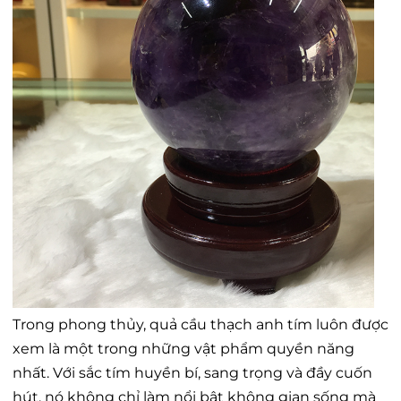
Trong phong thủy, quả cầu thạch anh tím luôn được
xem là một trong những vật phẩm quyền năng
nhất. Với sắc tím huyền bí, sang trọng và đầy cuốn
hút, nó không chỉ làm nổi bật không gian sống mà