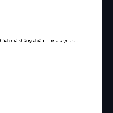
 khách mà không chiếm nhiều diện tích.