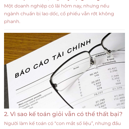
Một doanh nghiệp có lãi hôm nay, nhưng nếu
ngành chuẩn bị lao dốc, cổ phiếu vẫn rớt không
phanh.
2. Vì sao kế toán giỏi vẫn có thể thất bại?
Người làm kế toán có “con mắt số liệu”, nhưng đầu