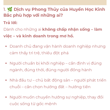
1. 🌿
Dịch vụ Phong Thủy của Huyền Học Kinh
Bắc phù hợp với những ai?
Trả lời:
Dành cho những ai
không chấp nhận sống – làm
việc – và kinh doanh trong mơ hồ.
Doanh chủ đang vận hành doanh nghiệp nhưng
cảm thấy trì trệ, thiếu đột phá
Người chuẩn bị khởi nghiệp – cần định vị đúng
ngành, đúng thời, đúng người đồng hành
Nhà đầu tư – chủ bất động sản – người phát triển
chuỗi – cần chọn hướng đất – hướng tiền
Người muốn chuyển hướng sự nghiệp, thay đổi
cuộc sống từ gốc mệnh