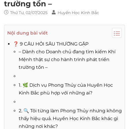
trường tồn –
Thứ Tư, 02/07/2025
Huyền Học Kinh Bắc
Nội dung bài viết
❓ 9 CÂU HỎI SÂU THƯỜNG GẶP
– Dành cho Doanh chủ đang tìm kiếm Khí
Mệnh thật sự cho hành trình phát triển
trường tồn –
1. 🌿 Dịch vụ Phong Thủy của Huyền Học
Kinh Bắc phù hợp với những ai?
2. 🔍 Tôi từng làm Phong Thủy nhưng không
thấy hiệu quả. Huyền Học Kinh Bắc khác gì
những nơi khác?