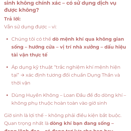
sinh không chính xác – có sử dụng dịch vụ
được không?
Trả lời:
Vẫn sử dụng được – vì:
Chúng tôi có thể
dò mệnh khí qua không gian
sống – hướng cửa – vị trí nhà xưởng – dấu hiệu
tài vận thực tế
Áp dụng kỹ thuật “trắc nghiệm khí mệnh hiện
tại” → xác định tương đối chuẩn Dụng Thần và
thời vận
Dùng Huyền Không – Loan Đầu để đo dòng khí –
không phụ thuộc hoàn toàn vào giờ sinh
Giờ sinh là lợi thế – không phải điều kiện bắt buộc.
Quan trọng nhất là
dòng khí bạn đang sống –