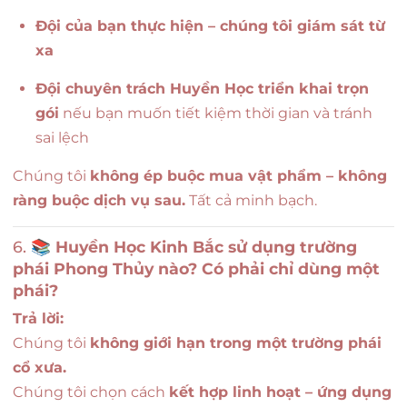
Đội của bạn thực hiện – chúng tôi giám sát từ
xa
Đội chuyên trách Huyền Học triển khai trọn
gói
nếu bạn muốn tiết kiệm thời gian và tránh
sai lệch
Chúng tôi
không ép buộc mua vật phẩm – không
ràng buộc dịch vụ sau.
Tất cả minh bạch.
6. 📚
Huyền Học Kinh Bắc sử dụng trường
phái Phong Thủy nào? Có phải chỉ dùng một
phái?
Trả lời:
Chúng tôi
không giới hạn trong một trường phái
cổ xưa.
Chúng tôi chọn cách
kết hợp linh hoạt – ứng dụng