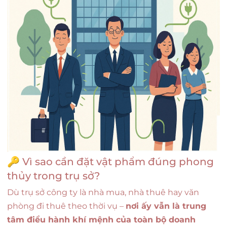
🔑 Vì sao cần đặt vật phẩm đúng phong
thủy trong trụ sở?
Dù trụ sở công ty là nhà mua, nhà thuê hay văn
phòng đi thuê theo thời vụ –
nơi ấy vẫn là trung
tâm điều hành khí mệnh của toàn bộ doanh