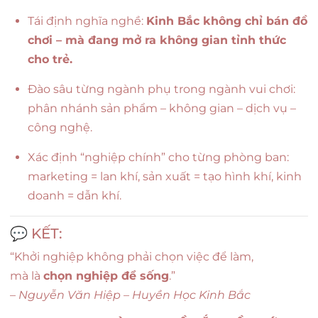
Tái định nghĩa nghề:
Kinh Bắc không chỉ bán đồ
chơi – mà đang mở ra không gian tỉnh thức
cho trẻ.
Đào sâu từng ngành phụ trong ngành vui chơi:
phân nhánh sản phẩm – không gian – dịch vụ –
công nghệ.
Xác định “nghiệp chính” cho từng phòng ban:
marketing = lan khí, sản xuất = tạo hình khí, kinh
doanh = dẫn khí.
💬 KẾT:
“Khởi nghiệp không phải chọn việc để làm,
mà là
chọn nghiệp để sống
.”
–
Nguyễn Văn Hiệp – Huyền Học Kinh Bắc